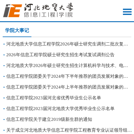
学院大事记
河北地质大学信息工程学院2026年硕士研究生调剂二批次复试公告
2026年信息工程学院硕士研究生招生考试复试调剂公告
河北地质大学2026年硕士研究生招生计算机科学与技术、电子信息专业复试大纲(含加试)
信息工程学院团委关于2024年下半年推荐的团员发展对象的预审结果公示
信息工程学院团委关于2024年上半年推荐的团员发展对象的预审结果公示
信息工程学院2023届河北省优秀毕业生公示名单
信息工程学院2023届河北地质大学优秀毕业生公示名单
信息工程学院关于建立2019级新生群的通知
关于成立河北地质大学信息工程学院工程教育专业认证领导组、工作组的通知