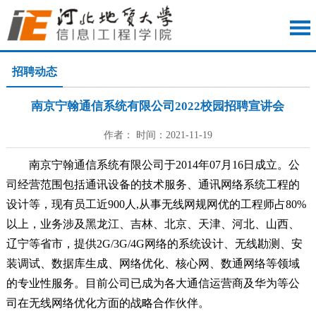
招聘动态
南京宁翰通信系统有限公司2022校园招聘宣讲会
作者： 时间：2021-11-19
南京宁翰通信系统有限公司于2014年07月16日成立。公
司经营范围包括通讯设备的技术服务、通讯网络系统工程的
设计等，
现有员工近900人,从事无线网规网优的工程师占80%
以上，业务涉及黑龙江、吉林、北京、天津、河北、山西、
辽宁等省市，提供2G/3G/4G网络的系统设计、无线勘测、安
装调试、数据库生成、网络优化、核心网、数通网络等领域
的专业性服务。目前公司已成为各大通信运营商及华为等公
司在无线网络优化方面的战略合作伙伴。