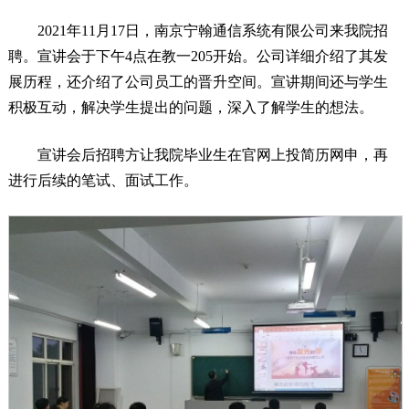
2021年11月17日，南京宁翰通信系统有限公司来我院招
聘。宣讲会于下午4点在教一205开始。公司详细介绍了其发
展历程，还介绍了公司员工的晋升空间。宣讲期间还与学生
积极互动，解决学生提出的问题，深入了解学生的想法。
宣讲会后招聘方让我院毕业生在官网上投简历网申，再
进行后续的笔试、面试工作。